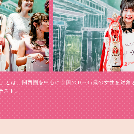
2021」とは、関西圏を中心に全国の16~35歳の女性を対
テスト。