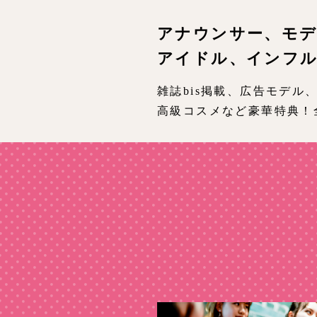
アナウンサー、モ
アイドル、インフル
雑誌bis掲載、広告モデル
高級コスメなど豪華特典！全