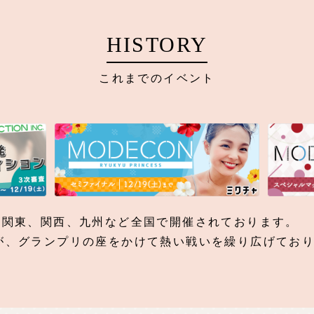
HISTORY
これまでのイベント
道、関東、関西、九州など全国で開催されております。
ちが、グランプリの座をかけて熱い戦いを繰り広げてお