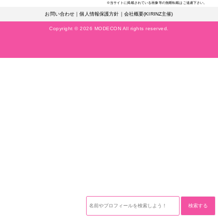
※当サイトに掲載されている画像等の無断転載はご遠慮下さい。
お問い合わせ
｜
個人情報保護方針
｜
会社概要(KIRINZ主催)
Copyright © 2026 MODECON All rights reserved.